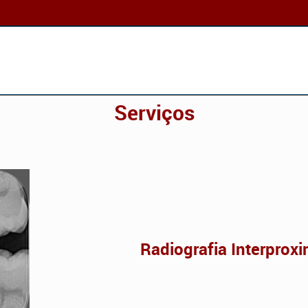
Serviços
Radiografia Interproxim