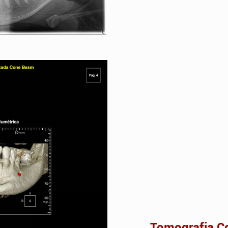
Tomografia Comp