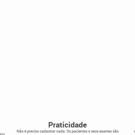
Praticidade
Não é preciso cadastrar nada. Os pacientes e seus exames são
tos,