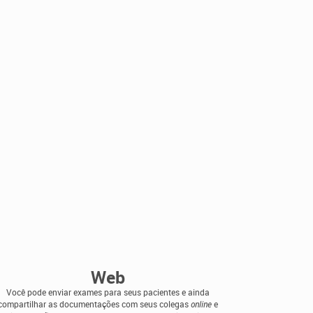
Web
Você pode enviar exames para seus pacientes e ainda
compartilhar as documentações com seus colegas
online
e