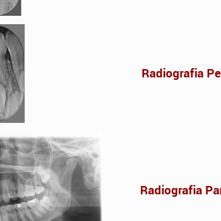
Radiografia Pe
Radiografia P