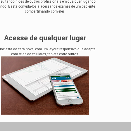
sultar opiniões de outros profissionais em qualquer lugar do
ndo. Basta convidá-los a acessar os exames de um paciente
compartilhando com eles.
Acesse de qualquer lugar
Doc está de cara nova, com um layout responsivo que adapta
com telas de celulares, tablets entre outros.